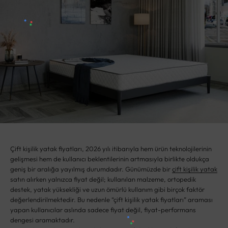
Çift kişilik yatak fiyatları, 2026 yılı itibarıyla hem ürün teknolojilerinin
gelişmesi hem de kullanıcı beklentilerinin artmasıyla birlikte oldukça
geniş bir aralığa yayılmış durumdadır. Günümüzde bir
çift kişilik yatak
satın alırken yalnızca fiyat değil; kullanılan malzeme, ortopedik
destek, yatak yüksekliği ve uzun ömürlü kullanım gibi birçok faktör
değerlendirilmektedir. Bu nedenle “çift kişilik yatak fiyatları” araması
yapan kullanıcılar aslında sadece fiyat değil, fiyat-performans
dengesi aramaktadır.