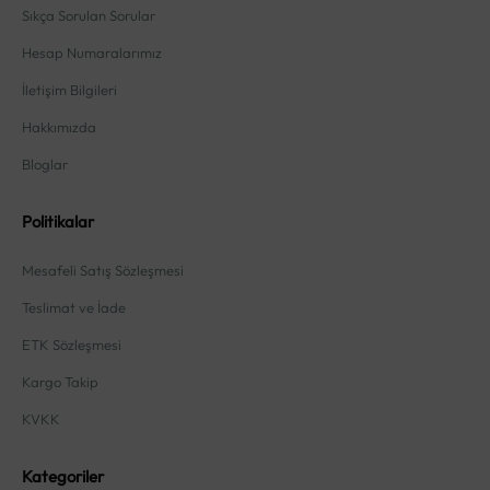
Sıkça Sorulan Sorular
Hesap Numaralarımız
İletişim Bilgileri
Hakkımızda
Bloglar
Politikalar
Mesafeli Satış Sözleşmesi
Teslimat ve İade
ETK Sözleşmesi
Kargo Takip
KVKK
Kategoriler